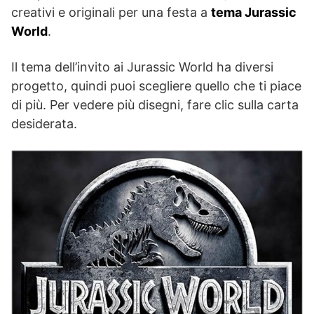
creativi e originali per una festa a
tema Jurassic
World
.
Il tema dell’invito ai Jurassic World ha diversi
progetto, quindi puoi scegliere quello che ti piace
di più. Per vedere più disegni, fare clic sulla carta
desiderata.