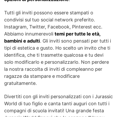
Tutti gli inviti possono essere stampati o
condivisi sul tuo social network preferito.
Instagram, Twitter, Facebook, Pinterest ecc.
Abbiamo innumerevoli
temi per tutte le età,
bambini e adulti
. Gli inviti sono pensati per tutti i
tipi di estetica e gusto. Ho scelto un invito che ti
identifica, che ti trasmette qualcosa e tu devi
solo modificarlo e personalizzarlo. Non perdere
la nostra raccolta di inviti di compleanno per
ragazze da stampare e modificare
gratuitamente.
Divertiti con gli inviti personalizzati con i Jurassic
World di tuo figlio e canta tanti auguri con tutti i
compagni di scuola invitati! Una grande festa