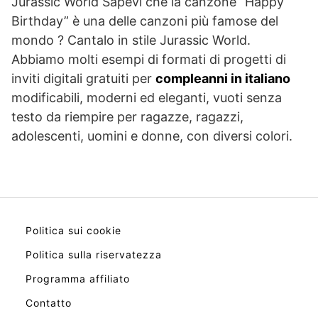
Jurassic World Sapevi che la canzone “Happy
Birthday” è una delle canzoni più famose del
mondo ? Cantalo in stile Jurassic World.
Abbiamo molti esempi di formati di progetti di
inviti digitali gratuiti per
compleanni in italiano
modificabili, moderni ed eleganti, vuoti senza
testo da riempire per ragazze, ragazzi,
adolescenti, uomini e donne, con diversi colori.
Politica sui cookie
Politica sulla riservatezza
Programma affiliato
Contatto