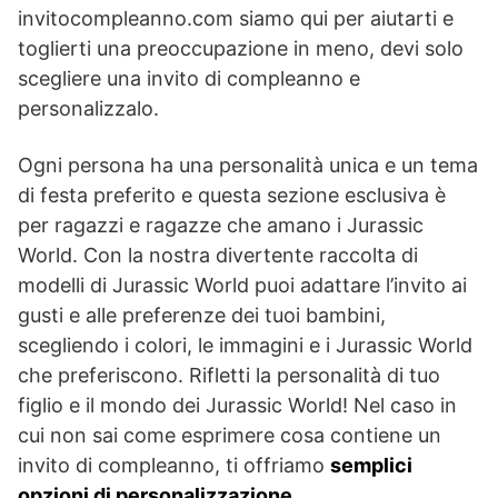
invitocompleanno.com siamo qui per aiutarti e
toglierti una preoccupazione in meno, devi solo
scegliere una invito di compleanno e
personalizzalo.
Ogni persona ha una personalità unica e un tema
di festa preferito e questa sezione esclusiva è
per ragazzi e ragazze che amano i Jurassic
World. Con la nostra divertente raccolta di
modelli di Jurassic World puoi adattare l’invito ai
gusti e alle preferenze dei tuoi bambini,
scegliendo i colori, le immagini e i Jurassic World
che preferiscono. Rifletti la personalità di tuo
figlio e il mondo dei Jurassic World! Nel caso in
cui non sai come esprimere cosa contiene un
invito di compleanno, ti offriamo
semplici
opzioni di personalizzazione
.