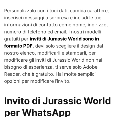
Personalizzalo con i tuoi dati, cambia carattere,
inserisci messaggi a sorpresa e includi le tue
informazioni di contatto come nome, indirizzo,
numero di telefono ed email. I nostri modelli
gratuiti per
inviti di Jurassic World sono in
formato PDF
, devi solo scegliere il design dal
nostro elenco, modificarli e stamparli, per
modificare gli inviti di Jurassic World non hai
bisogno di esperienza, ti serve solo Adobe
Reader, che è gratuito. Hai molte semplici
opzioni per modificare l’invito.
Invito di Jurassic World
per WhatsApp