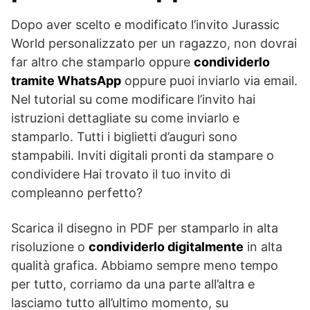
Dopo aver scelto e modificato l’invito Jurassic
World personalizzato per un ragazzo, non dovrai
far altro che stamparlo oppure
condividerlo
tramite WhatsApp
oppure puoi inviarlo via email.
Nel tutorial su come modificare l’invito hai
istruzioni dettagliate su come inviarlo e
stamparlo. Tutti i biglietti d’auguri sono
stampabili. Inviti digitali pronti da stampare o
condividere Hai trovato il tuo invito di
compleanno perfetto?
Scarica il disegno in PDF per stamparlo in alta
risoluzione o
condividerlo digitalmente
in alta
qualità grafica. Abbiamo sempre meno tempo
per tutto, corriamo da una parte all’altra e
lasciamo tutto all’ultimo momento, su