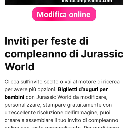
Inviti per feste di
compleanno di Jurassic
World
Clicca sull’invito scelto o vai al motore di ricerca
per avere più opzioni.
Biglietti d’auguri per
bambini
con Jurassic World da modificare,
personalizzare, stampare gratuitamente con
un’eccellente risoluzione dell’immagine, puoi
creare e assemblare il tuo invito di compleanno
online con testo personalizzato. Per modificare