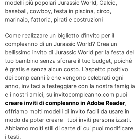
modelli più popolari Jurassic World, Calcio,
baseball, cowboy, festa in piscina, circo,
marinaio, fattoria, pirati e costruzioni
Come realizzare un biglietto d’invito per il
compleanno di un Jurassic World? Crea un
bellissimo invito di Jurassic World per la festa del
tuo bambino senza sforare il tuo budget, poiché
è gratis e senza alcun costo. L’aspetto positivo
dei compleanni è che vengono celebrati ogni
anno, invitaci a festeggiare con la nostra famiglia
e i nostri amici, su invitocompleanno.com puoi
creare inviti di compleanno in Adobe Reader
,
offriamo molti modelli di invito facili da usare in
modo da poter creare i tuoi inviti personalizzati.
Abbiamo molti stili di carte di cui puoi modificare
i testi.