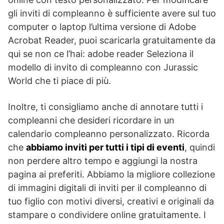
gli inviti di compleanno è sufficiente avere sul tuo
computer o laptop l’ultima versione di Adobe
Acrobat Reader, puoi scaricarla gratuitamente da
qui se non ce l’hai: adobe reader Seleziona il
modello di invito di compleanno con Jurassic
World che ti piace di più.
Inoltre, ti consigliamo anche di annotare tutti i
compleanni che desideri ricordare in un
calendario compleanno personalizzato. Ricorda
che
abbiamo inviti per tutti i tipi di eventi
, quindi
non perdere altro tempo e aggiungi la nostra
pagina ai preferiti. Abbiamo la migliore collezione
di immagini digitali di inviti per il compleanno di
tuo figlio con motivi diversi, creativi e originali da
stampare o condividere online gratuitamente. I