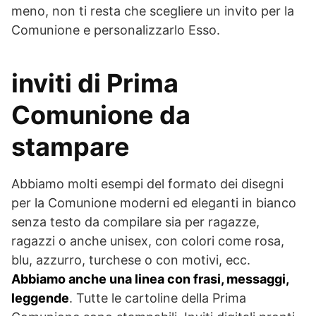
meno, non ti resta che scegliere un invito per la
Comunione e personalizzarlo Esso.
inviti di Prima
Comunione da
stampare
Abbiamo molti esempi del formato dei disegni
per la Comunione moderni ed eleganti in bianco
senza testo da compilare sia per ragazze,
ragazzi o anche unisex, con colori come rosa,
blu, azzurro, turchese o con motivi, ecc.
Abbiamo anche una linea con frasi, messaggi,
leggende
. Tutte le cartoline della Prima