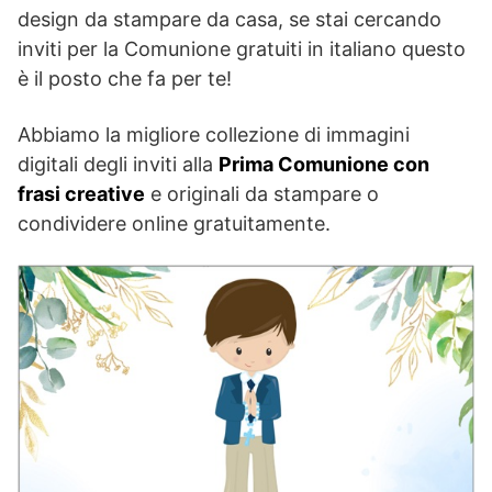
design da stampare da casa, se stai cercando
inviti per la Comunione gratuiti in italiano questo
è il posto che fa per te!
Abbiamo la migliore collezione di immagini
digitali degli inviti alla
Prima Comunione con
frasi creative
e originali da stampare o
condividere online gratuitamente.