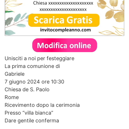
Unisciti a noi per festeggiare
La prima comunione di
Gabriele
7 giugno 2024 ore 10:30
Chiesa de S. Paolo
Rome
Ricevimento dopo la cerimonia
Presso “villa bianca”
Dare gentile conferma