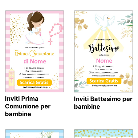
Inviti Prima
Inviti Battesimo per
Comunione per
bambine
bambine