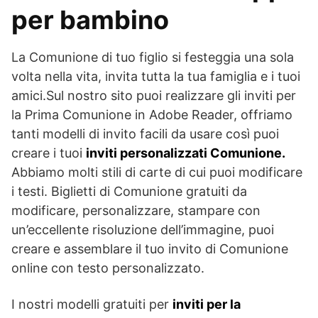
per bambino
La Comunione di tuo figlio si festeggia una sola
volta nella vita, invita tutta la tua famiglia e i tuoi
amici.Sul nostro sito puoi realizzare gli inviti per
la Prima Comunione in Adobe Reader, offriamo
tanti modelli di invito facili da usare così puoi
creare i tuoi
inviti personalizzati Comunione.
Abbiamo molti stili di carte di cui puoi modificare
i testi. Biglietti di Comunione gratuiti da
modificare, personalizzare, stampare con
un’eccellente risoluzione dell’immagine, puoi
creare e assemblare il tuo invito di Comunione
online con testo personalizzato.
I nostri modelli gratuiti per
inviti per la