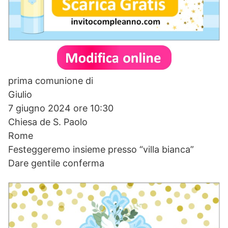
prima comunione di
Giulio
7 giugno 2024 ore 10:30
Chiesa de S. Paolo
Rome
Festeggeremo insieme presso “villa bianca”
Dare gentile conferma