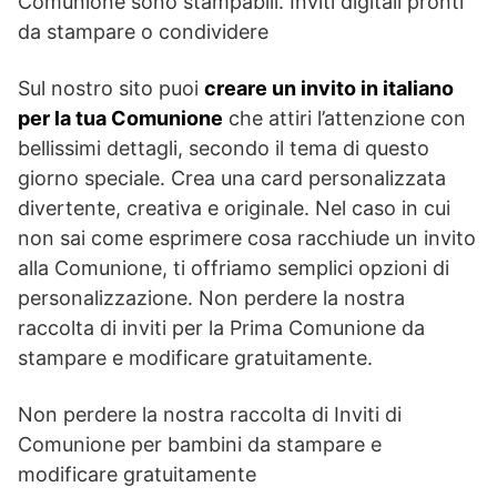
Comunione sono stampabili. Inviti digitali pronti
da stampare o condividere
Sul nostro sito puoi
creare un invito in italiano
per la tua Comunione
che attiri l’attenzione con
bellissimi dettagli, secondo il tema di questo
giorno speciale. Crea una card personalizzata
divertente, creativa e originale. Nel caso in cui
non sai come esprimere cosa racchiude un invito
alla Comunione, ti offriamo semplici opzioni di
personalizzazione. Non perdere la nostra
raccolta di inviti per la Prima Comunione da
stampare e modificare gratuitamente.
Non perdere la nostra raccolta di Inviti di
Comunione per bambini da stampare e
modificare gratuitamente