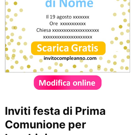
Inviti festa di Prima
Comunione per