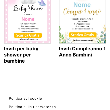
Inviti per baby
Inviti Compleanno 1
shower per
Anno Bambini
bambine
Politica sui cookie
Politica sulla riservatezza