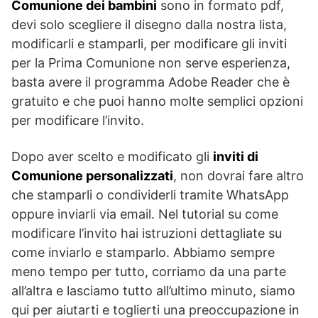
Comunione dei bambini
sono in formato pdf,
devi solo scegliere il disegno dalla nostra lista,
modificarli e stamparli, per modificare gli inviti
per la Prima Comunione non serve esperienza,
basta avere il programma Adobe Reader che è
gratuito e che puoi hanno molte semplici opzioni
per modificare l’invito.
Dopo aver scelto e modificato gli
inviti di
Comunione personalizzati
, non dovrai fare altro
che stamparli o condividerli tramite WhatsApp
oppure inviarli via email. Nel tutorial su come
modificare l’invito hai istruzioni dettagliate su
come inviarlo e stamparlo. Abbiamo sempre
meno tempo per tutto, corriamo da una parte
all’altra e lasciamo tutto all’ultimo minuto, siamo
qui per aiutarti e toglierti una preoccupazione in