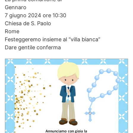
Gennaro
7 giugno 2024 ore 10:30
Chiesa de S. Paolo
Rome
Festeggeremo insieme al “villa bianca”
Dare gentile conferma