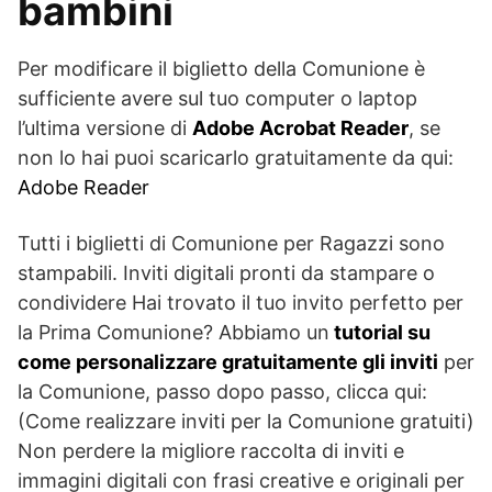
bambini
Per modificare il biglietto della Comunione è
sufficiente avere sul tuo computer o laptop
l’ultima versione di
Adobe Acrobat Reader
, se
non lo hai puoi scaricarlo gratuitamente da qui:
Adobe Reader
Tutti i biglietti di Comunione per Ragazzi sono
stampabili. Inviti digitali pronti da stampare o
condividere Hai trovato il tuo invito perfetto per
la Prima Comunione? Abbiamo un
tutorial su
come personalizzare gratuitamente gli inviti
per
la Comunione, passo dopo passo, clicca qui:
(Come realizzare inviti per la Comunione gratuiti)
Non perdere la migliore raccolta di inviti e
immagini digitali con frasi creative e originali per