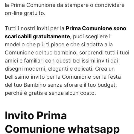
la Prima Comunione da stampare o condividere
on-line gratuito.
Tutti i nostri inviti per la
Prima Comunione sono
scaricabili gratuitamente
, puoi scegliere il
modello che più ti piace e che si adatta alla
Comunione del tuo bambino, sorprendi tutti i tuoi
amici e familiari con questi bellissimi inviti dai
disegni moderni, eleganti e delicati. Crea un
bellissimo invito per la Comunione per la festa
del tuo Bambino senza sforare il tuo budget,
perché è gratis e senza alcun costo.
Invito Prima
Comunione whatsapp