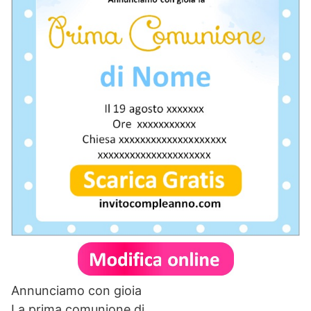
Annunciamo con gioia
La prima comunione di