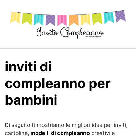
Skip
to
content
inviti di
compleanno per
bambini
Di seguito ti mostriamo le migliori idee per inviti,
cartoline,
modelli di compleanno
creativi e