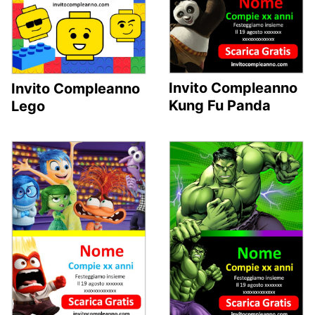
Invito Compleanno
Invito Compleanno
Kung Fu Panda
Lego