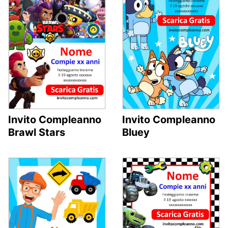
Invito Compleanno
Invito Compleanno
Brawl Stars
Bluey