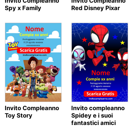
Invito Compleanno
Invito Compleanno
Spy x Family
Red Disney Pixar
Invito Compleanno
Invito compleanno
Toy Story
Spidey e i suoi
fantastici amici