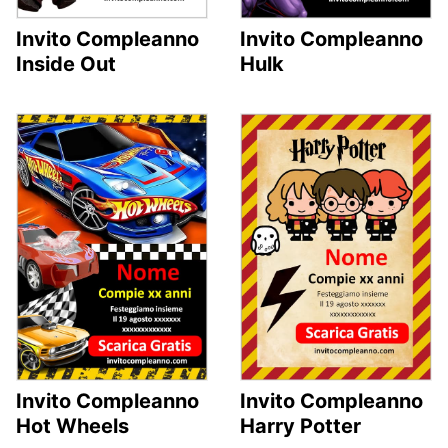
Invito Compleanno
Invito Compleanno
Inside Out
Hulk
Invito Compleanno
Invito Compleanno
Hot Wheels
Harry Potter