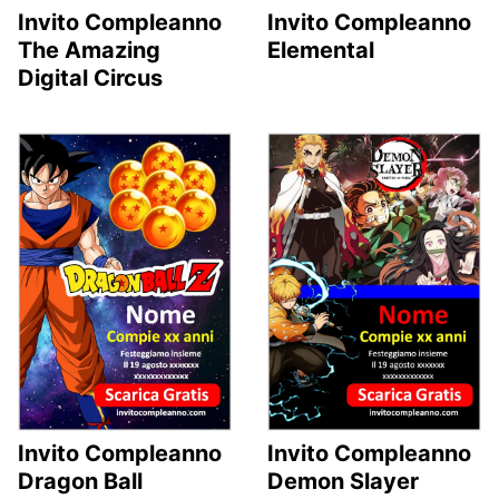
Invito Compleanno
Invito Compleanno
The Amazing
Elemental
Digital Circus
Invito Compleanno
Invito Compleanno
Demon Slayer
Dragon Ball