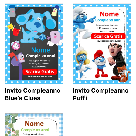
Invito Compleanno
Invito Compleanno
Blue’s Clues
Puffi