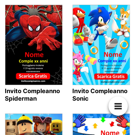
Invito Compleanno
Invito Compleanno
Spiderman
Sonic