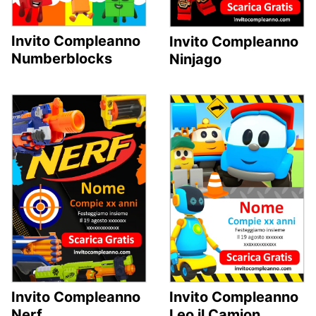
Invito Compleanno
Invito Compleanno
Numberblocks
Ninjago
Invito Compleanno
Invito Compleanno
Nerf
Leo il Camion