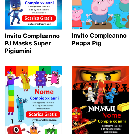
Invito Compleanno
Invito Compleanno
Peppa Pig
PJ Masks Super
Pigiamini