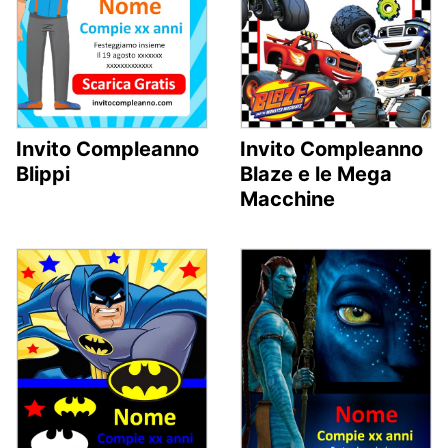
Invito Compleanno
Invito Compleanno
Blippi
Blaze e le Mega
Macchine