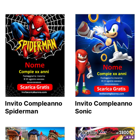
Invito Compleanno
Invito Compleanno
Spiderman
Sonic