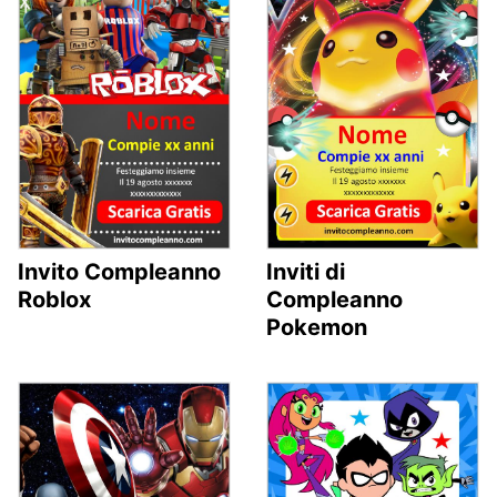
Invito Compleanno
Inviti di
Roblox
Compleanno
Pokemon