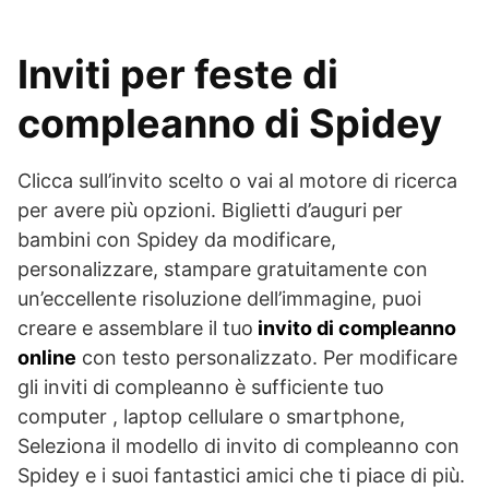
Inviti per feste di
compleanno di Spidey
Clicca sull’invito scelto o vai al motore di ricerca
per avere più opzioni. Biglietti d’auguri per
bambini con Spidey da modificare,
personalizzare, stampare gratuitamente con
un’eccellente risoluzione dell’immagine, puoi
creare e assemblare il tuo
invito di compleanno
online
con testo personalizzato. Per modificare
gli inviti di compleanno è sufficiente tuo
computer , laptop cellulare o smartphone,
Seleziona il modello di invito di compleanno con
Spidey e i suoi fantastici amici che ti piace di più.