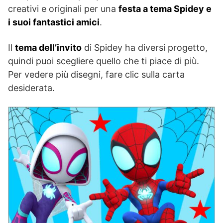
creativi e originali per una
festa a tema Spidey e
i suoi fantastici amici
.
Il
tema dell’invito
di Spidey ha diversi progetto,
quindi puoi scegliere quello che ti piace di più.
Per vedere più disegni, fare clic sulla carta
desiderata.