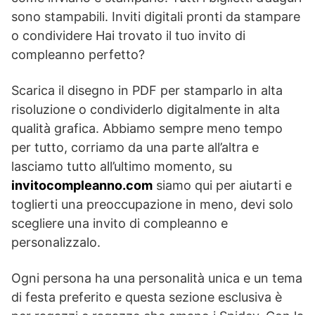
sono stampabili. Inviti digitali pronti da stampare
o condividere Hai trovato il tuo invito di
compleanno perfetto?
Scarica il disegno in PDF per stamparlo in alta
risoluzione o condividerlo digitalmente in alta
qualità grafica. Abbiamo sempre meno tempo
per tutto, corriamo da una parte all’altra e
lasciamo tutto all’ultimo momento, su
invitocompleanno.com
siamo qui per aiutarti e
toglierti una preoccupazione in meno, devi solo
scegliere una invito di compleanno e
personalizzalo.
Ogni persona ha una personalità unica e un tema
di festa preferito e questa sezione esclusiva è