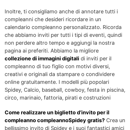
Inoltre, ti consigliamo anche di annotare tutti i
compleanni che desideri ricordare in un
calendario compleanno personalizzato. Ricorda
che abbiamo inviti per tutti i tipi di eventi, quindi
non perdere altro tempo e aggiungi la nostra
pagina ai preferiti. Abbiamo la migliore
collezione di immagini digitali
di inviti per il
compleanno di tuo figlio con motivi diversi,
creativi e originali da stampare o condividere
online gratuitamente. I modelli più popolari
Spidey, Calcio, baseball, cowboy, festa in piscina,
circo, marinaio, fattoria, pirati e costruzioni
Come realizzare un biglietto d’invito per il
compleanno compleannoSpidey gratis?
Crea un
bellissimo invito di Spidey e i suoi fantastici amici