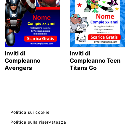
Inviti di
Inviti di
Compleanno
Compleanno Teen
Avengers
Titans Go
Politica sui cookie
Politica sulla riservatezza