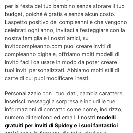
per la festa del tuo bambino senza sforare il tuo
budget, poiché è gratis e senza alcun costo.
L’aspetto positivo dei compleanni è che vengono
celebrati ogni anno, invitaci a festeggiare con la
nostra famiglia e i nostri amici, su
invitocompleanno.com puoi creare inviti di
compleanno digitale, offriamo molti modelli di
invito facili da usare in modo da poter creare i
tuoi inviti personalizzati. Abbiamo molti stili di
carte di cui puoi modificare i testi.
Personalizzalo con i tuoi dati, cambia carattere,
inserisci messaggi a sorpresa e includi le tue
informazioni di contatto come nome, indirizzo,
numero di telefono ed email. I nostri
modelli
gratuiti per inviti di Spidey e i suoi fantastici