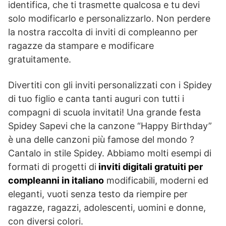
identifica, che ti trasmette qualcosa e tu devi
solo modificarlo e personalizzarlo. Non perdere
la nostra raccolta di inviti di compleanno per
ragazze da stampare e modificare
gratuitamente.
Divertiti con gli inviti personalizzati con i Spidey
di tuo figlio e canta tanti auguri con tutti i
compagni di scuola invitati! Una grande festa
Spidey Sapevi che la canzone “Happy Birthday”
è una delle canzoni più famose del mondo ?
Cantalo in stile Spidey. Abbiamo molti esempi di
formati di progetti di
inviti digitali gratuiti per
compleanni in italiano
modificabili, moderni ed
eleganti, vuoti senza testo da riempire per
ragazze, ragazzi, adolescenti, uomini e donne,
con diversi colori.