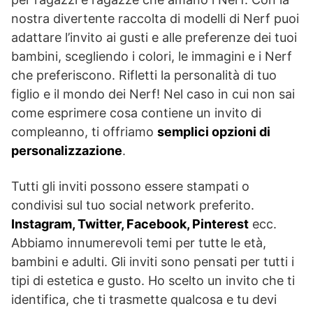
nostra divertente raccolta di modelli di Nerf puoi
adattare l’invito ai gusti e alle preferenze dei tuoi
bambini, scegliendo i colori, le immagini e i Nerf
che preferiscono. Rifletti la personalità di tuo
figlio e il mondo dei Nerf! Nel caso in cui non sai
come esprimere cosa contiene un invito di
compleanno, ti offriamo
semplici opzioni di
personalizzazione
.
Tutti gli inviti possono essere stampati o
condivisi sul tuo social network preferito.
Instagram, Twitter, Facebook, Pinterest
ecc.
Abbiamo innumerevoli temi per tutte le età,
bambini e adulti. Gli inviti sono pensati per tutti i
tipi di estetica e gusto. Ho scelto un invito che ti
identifica, che ti trasmette qualcosa e tu devi