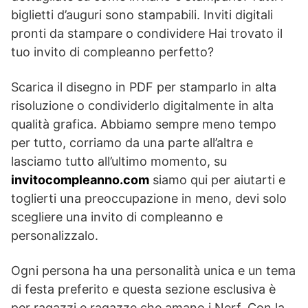
biglietti d’auguri sono stampabili. Inviti digitali
pronti da stampare o condividere Hai trovato il
tuo invito di compleanno perfetto?
Scarica il disegno in PDF per stamparlo in alta
risoluzione o condividerlo digitalmente in alta
qualità grafica. Abbiamo sempre meno tempo
per tutto, corriamo da una parte all’altra e
lasciamo tutto all’ultimo momento, su
invitocompleanno.com
siamo qui per aiutarti e
toglierti una preoccupazione in meno, devi solo
scegliere una invito di compleanno e
personalizzalo.
Ogni persona ha una personalità unica e un tema
di festa preferito e questa sezione esclusiva è
per ragazzi e ragazze che amano i Nerf. Con la