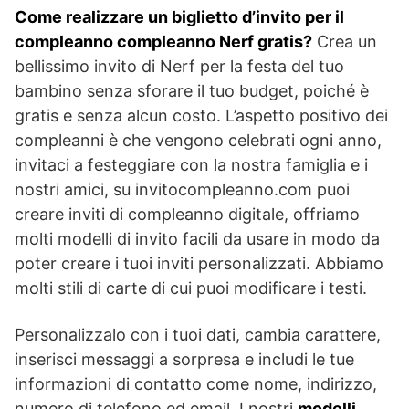
Come realizzare un biglietto d’invito per il
compleanno compleanno Nerf gratis?
Crea un
bellissimo invito di Nerf per la festa del tuo
bambino senza sforare il tuo budget, poiché è
gratis e senza alcun costo. L’aspetto positivo dei
compleanni è che vengono celebrati ogni anno,
invitaci a festeggiare con la nostra famiglia e i
nostri amici, su invitocompleanno.com puoi
creare inviti di compleanno digitale, offriamo
molti modelli di invito facili da usare in modo da
poter creare i tuoi inviti personalizzati. Abbiamo
molti stili di carte di cui puoi modificare i testi.
Personalizzalo con i tuoi dati, cambia carattere,
inserisci messaggi a sorpresa e includi le tue
informazioni di contatto come nome, indirizzo,
numero di telefono ed email. I nostri
modelli