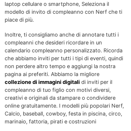
laptop cellulare o smartphone, Seleziona il
modello di invito di compleanno con Nerf che ti
piace di più.
Inoltre, ti consigliamo anche di annotare tutti i
compleanni che desideri ricordare in un
calendario compleanno personalizzato. Ricorda
che abbiamo inviti per tutti i tipi di eventi, quindi
non perdere altro tempo e aggiungi la nostra
pagina ai preferiti. Abbiamo la migliore
collezione di immagini digitali
di inviti per il
compleanno di tuo figlio con motivi diversi,
creativi e originali da stampare o condividere
online gratuitamente. I modelli più popolari Nerf,
Calcio, baseball, cowboy, festa in piscina, circo,
marinaio, fattoria, pirati e costruzioni