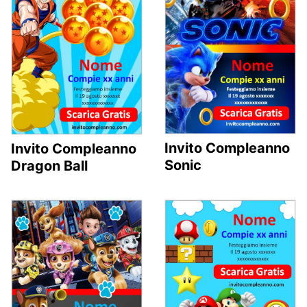
Invito Compleanno
Invito Compleanno
Sonic
Dragon Ball