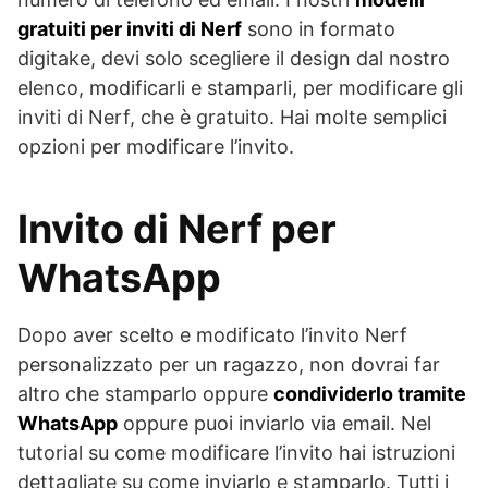
gratuiti per inviti di Nerf
sono in formato
digitake, devi solo scegliere il design dal nostro
elenco, modificarli e stamparli, per modificare gli
inviti di Nerf, che è gratuito. Hai molte semplici
opzioni per modificare l’invito.
Invito di Nerf per
WhatsApp
Dopo aver scelto e modificato l’invito Nerf
personalizzato per un ragazzo, non dovrai far
altro che stamparlo oppure
condividerlo tramite
WhatsApp
oppure puoi inviarlo via email. Nel
tutorial su come modificare l’invito hai istruzioni
dettagliate su come inviarlo e stamparlo. Tutti i