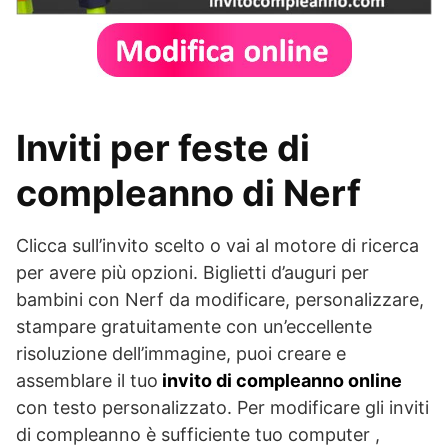
Inviti per feste di
compleanno di Nerf
Clicca sull’invito scelto o vai al motore di ricerca
per avere più opzioni. Biglietti d’auguri per
bambini con Nerf da modificare, personalizzare,
stampare gratuitamente con un’eccellente
risoluzione dell’immagine, puoi creare e
assemblare il tuo
invito di compleanno online
con testo personalizzato. Per modificare gli inviti
di compleanno è sufficiente tuo computer ,