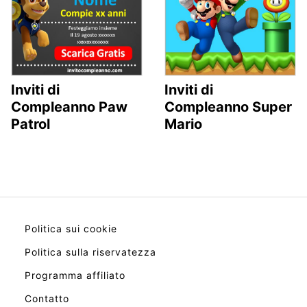
Inviti di
Inviti di
Compleanno Paw
Compleanno Super
Patrol
Mario
Politica sui cookie
Politica sulla riservatezza
Programma affiliato
Contatto