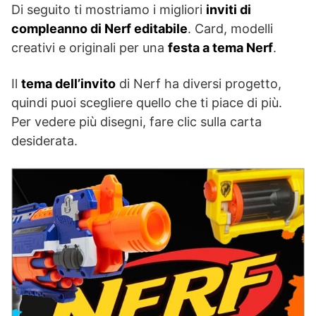
Di seguito ti mostriamo i migliori
inviti di
compleanno di Nerf editabile
. Card, modelli
creativi e originali per una
festa a tema Nerf
.
Il
tema dell’invito
di Nerf ha diversi progetto,
quindi puoi scegliere quello che ti piace di più.
Per vedere più disegni, fare clic sulla carta
desiderata.