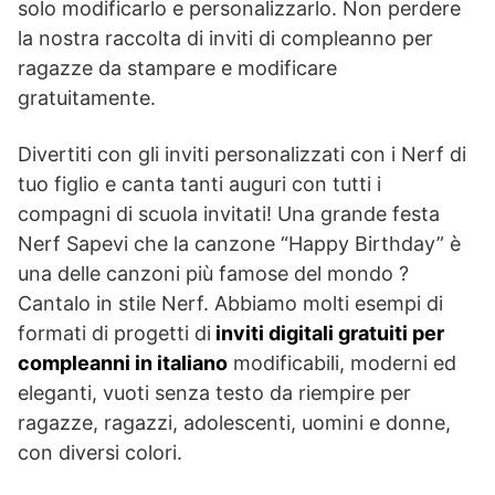
solo modificarlo e personalizzarlo. Non perdere
la nostra raccolta di inviti di compleanno per
ragazze da stampare e modificare
gratuitamente.
Divertiti con gli inviti personalizzati con i Nerf di
tuo figlio e canta tanti auguri con tutti i
compagni di scuola invitati! Una grande festa
Nerf Sapevi che la canzone “Happy Birthday” è
una delle canzoni più famose del mondo ?
Cantalo in stile Nerf. Abbiamo molti esempi di
formati di progetti di
inviti digitali gratuiti per
compleanni in italiano
modificabili, moderni ed
eleganti, vuoti senza testo da riempire per
ragazze, ragazzi, adolescenti, uomini e donne,
con diversi colori.