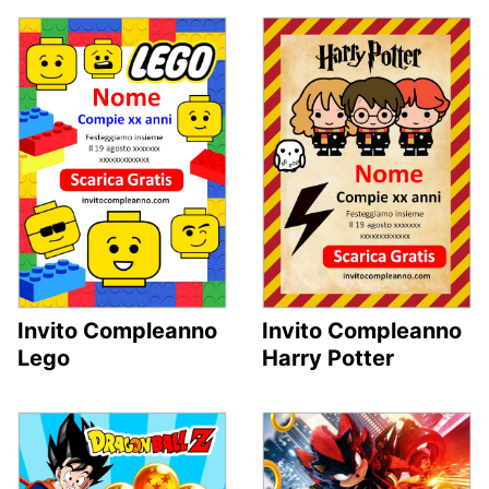
Invito Compleanno
Invito Compleanno
Lego
Harry Potter