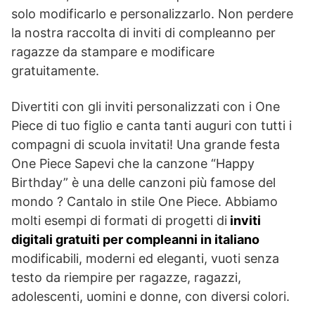
solo modificarlo e personalizzarlo. Non perdere
la nostra raccolta di inviti di compleanno per
ragazze da stampare e modificare
gratuitamente.
Divertiti con gli inviti personalizzati con i One
Piece di tuo figlio e canta tanti auguri con tutti i
compagni di scuola invitati! Una grande festa
One Piece Sapevi che la canzone “Happy
Birthday” è una delle canzoni più famose del
mondo ? Cantalo in stile One Piece. Abbiamo
molti esempi di formati di progetti di
inviti
digitali gratuiti per compleanni in italiano
modificabili, moderni ed eleganti, vuoti senza
testo da riempire per ragazze, ragazzi,
adolescenti, uomini e donne, con diversi colori.