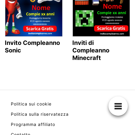
Invito Compleanno
Inviti di
Sonic
Compleanno
Minecraft
Politica sui cookie
Politica sulla riservatezza
Programma affiliato
Contatto