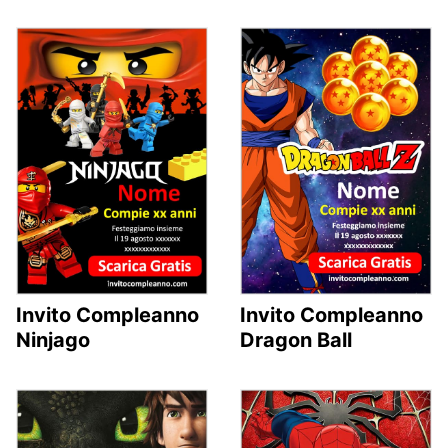
Invito Compleanno
Invito Compleanno
Ninjago
Dragon Ball