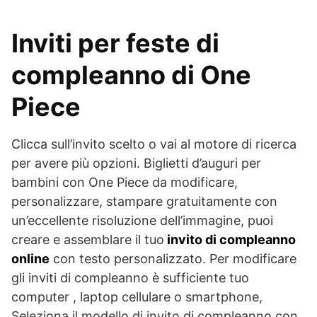
Inviti per feste di
compleanno di One
Piece
Clicca sull’invito scelto o vai al motore di ricerca
per avere più opzioni. Biglietti d’auguri per
bambini con One Piece da modificare,
personalizzare, stampare gratuitamente con
un’eccellente risoluzione dell’immagine, puoi
creare e assemblare il tuo
invito di compleanno
online
con testo personalizzato. Per modificare
gli inviti di compleanno è sufficiente tuo
computer , laptop cellulare o smartphone,
Seleziona il modello di invito di compleanno con