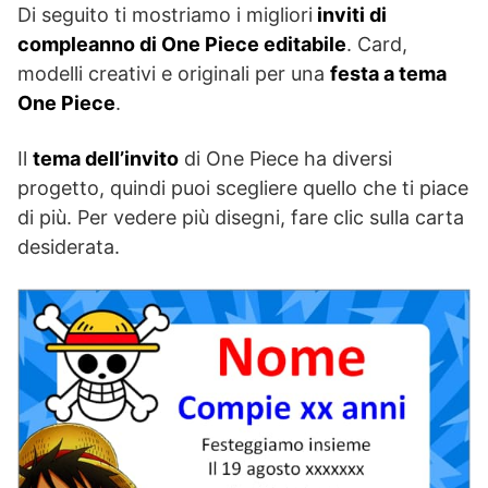
Di seguito ti mostriamo i migliori
inviti di
compleanno di One Piece editabile
. Card,
modelli creativi e originali per una
festa a tema
One Piece
.
Il
tema dell’invito
di One Piece ha diversi
progetto, quindi puoi scegliere quello che ti piace
di più. Per vedere più disegni, fare clic sulla carta
desiderata.