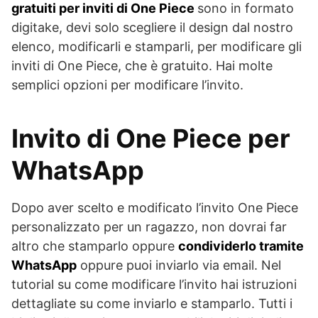
gratuiti per inviti di One Piece
sono in formato
digitake, devi solo scegliere il design dal nostro
elenco, modificarli e stamparli, per modificare gli
inviti di One Piece, che è gratuito. Hai molte
semplici opzioni per modificare l’invito.
Invito di One Piece per
WhatsApp
Dopo aver scelto e modificato l’invito One Piece
personalizzato per un ragazzo, non dovrai far
altro che stamparlo oppure
condividerlo tramite
WhatsApp
oppure puoi inviarlo via email. Nel
tutorial su come modificare l’invito hai istruzioni
dettagliate su come inviarlo e stamparlo. Tutti i