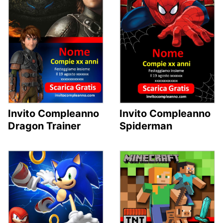
Invito Compleanno
Invito Compleanno
Dragon Trainer
Spiderman