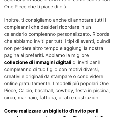
One Piece che ti piace di più.
Inoltre, ti consigliamo anche di annotare tutti i
compleanni che desideri ricordare in un
calendario compleanno personalizzato. Ricorda
che abbiamo inviti per tutti i tipi di eventi, quindi
non perdere altro tempo e aggiungi la nostra
pagina ai preferiti. Abbiamo la migliore
collezione di immagini digitali
di inviti per il
compleanno di tuo figlio con motivi diversi,
creativi e originali da stampare o condividere
online gratuitamente. I modelli più popolari One
Piece, Calcio, baseball, cowboy, festa in piscina,
circo, marinaio, fattoria, pirati e costruzioni
Come realizzare un biglietto d’invito per il