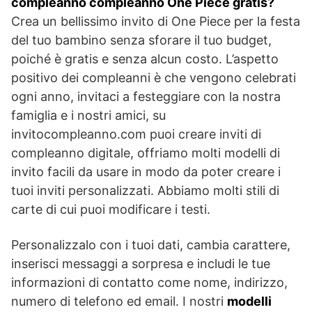
compleanno compleanno One Piece gratis?
Crea un bellissimo invito di One Piece per la festa
del tuo bambino senza sforare il tuo budget,
poiché è gratis e senza alcun costo. L’aspetto
positivo dei compleanni è che vengono celebrati
ogni anno, invitaci a festeggiare con la nostra
famiglia e i nostri amici, su
invitocompleanno.com puoi creare inviti di
compleanno digitale, offriamo molti modelli di
invito facili da usare in modo da poter creare i
tuoi inviti personalizzati. Abbiamo molti stili di
carte di cui puoi modificare i testi.
Personalizzalo con i tuoi dati, cambia carattere,
inserisci messaggi a sorpresa e includi le tue
informazioni di contatto come nome, indirizzo,
numero di telefono ed email. I nostri
modelli