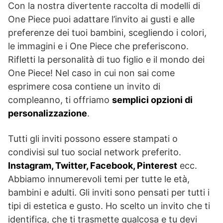
Con la nostra divertente raccolta di modelli di
One Piece puoi adattare l’invito ai gusti e alle
preferenze dei tuoi bambini, scegliendo i colori,
le immagini e i One Piece che preferiscono.
Rifletti la personalità di tuo figlio e il mondo dei
One Piece! Nel caso in cui non sai come
esprimere cosa contiene un invito di
compleanno, ti offriamo
semplici opzioni di
personalizzazione
.
Tutti gli inviti possono essere stampati o
condivisi sul tuo social network preferito.
Instagram, Twitter, Facebook, Pinterest
ecc.
Abbiamo innumerevoli temi per tutte le età,
bambini e adulti. Gli inviti sono pensati per tutti i
tipi di estetica e gusto. Ho scelto un invito che ti
identifica, che ti trasmette qualcosa e tu devi