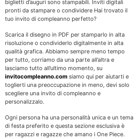
biglietti d’auguri sono stampabili. Inviti digitali
pronti da stampare o condividere Hai trovato il
tuo invito di compleanno perfetto?
Scarica il disegno in PDF per stamparlo in alta
risoluzione o condividerlo digitalmente in alta
qualità grafica. Abbiamo sempre meno tempo
per tutto, corriamo da una parte all’altra e
lasciamo tutto all’ultimo momento, su
invitocompleanno.com
siamo qui per aiutarti e
toglierti una preoccupazione in meno, devi solo
scegliere una invito di compleanno e
personalizzalo.
Ogni persona ha una personalità unica e un tema
di festa preferito e questa sezione esclusiva è
per ragazzi e ragazze che amano i One Piece.