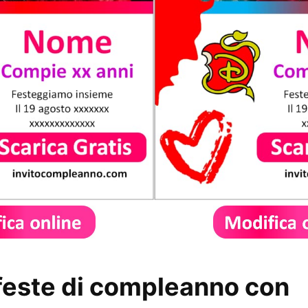
r feste di compleanno con