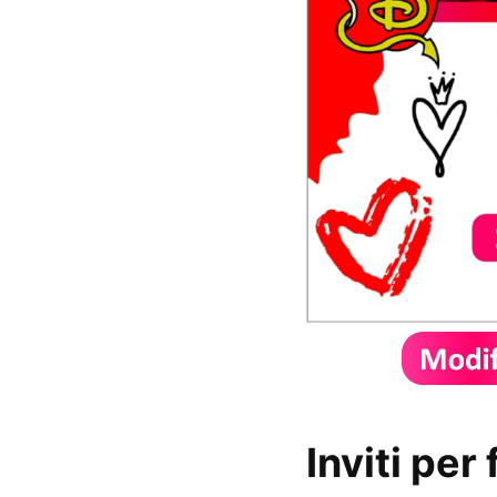
Inviti pe