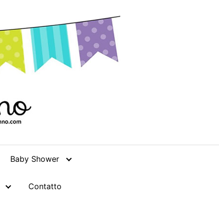
Baby Shower
Contatto