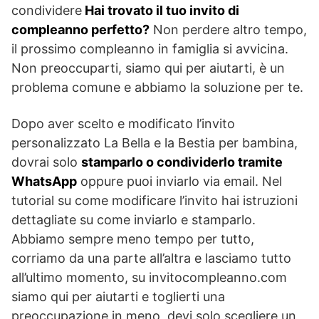
condividere
Hai trovato il tuo invito di
compleanno perfetto?
Non perdere altro tempo,
il prossimo compleanno in famiglia si avvicina.
Non preoccuparti, siamo qui per aiutarti, è un
problema comune e abbiamo la soluzione per te.
Dopo aver scelto e modificato l’invito
personalizzato La Bella e la Bestia per bambina,
dovrai solo
stamparlo o condividerlo tramite
WhatsApp
oppure puoi inviarlo via email. Nel
tutorial su come modificare l’invito hai istruzioni
dettagliate su come inviarlo e stamparlo.
Abbiamo sempre meno tempo per tutto,
corriamo da una parte all’altra e lasciamo tutto
all’ultimo momento, su invitocompleanno.com
siamo qui per aiutarti e toglierti una
preoccupazione in meno, devi solo scegliere un