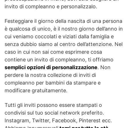
invito di compleanno e personalizzalo.
Festeggiare il giorno della nascita di una persona
è qualcosa di unico, è il nostro giorno dell’anno in
cui veniamo coccolati e viziati dalla famiglia e
senza dubbio siamo al centro dell’attenzione. Nel
caso in cui non sai come esprimere cosa
contiene un invito di compleanno, ti offriamo
semplici opzioni di personalizzazione
. Non
perdere la nostra collezione di inviti di
compleanno per bambini da stampare e
modificare gratuitamente.
Tutti gli inviti possono essere stampati o
condivisi sul tuo social network preferito.
Instagram, Twitter, Facebook, Pinterest ecc.