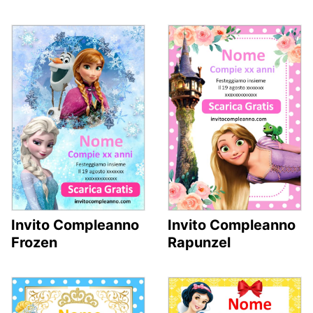
Invito Compleanno
Invito Compleanno
Frozen
Rapunzel