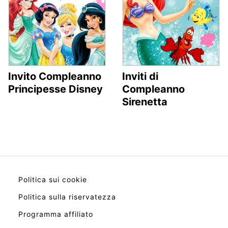
Invito Compleanno
Inviti di
Principesse Disney
Compleanno
Sirenetta
Politica sui cookie
Politica sulla riservatezza
Programma affiliato