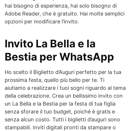
hai bisogno di esperienza, hai solo bisogno di
Adobe Reader, che è gratuito. Hai molte semplici
opzioni per modificare l’invito.
Invito La Bella e la
Bestia per WhatsApp
Ho scelto il Biglietto d’Auguri perfetto per la tua
prossima festa, quello più bello per te. Ti
aiutiamo a realizzare i tuoi sogni riguardo al tema
della celebrazione. Crea un bellissimo invito con
un La Bella e la Bestia per la festa di tua figlia
senza sforare il tuo budget, poiché è gratis e
senza alcun costo. Tutti i biglietti d’auguri sono
stampabili. Inviti digitali pronti da stampare o