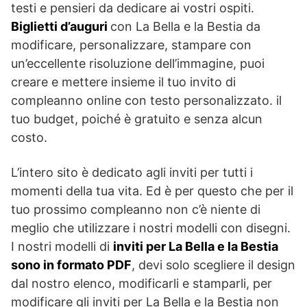
testi e pensieri da dedicare ai vostri ospiti.
Biglietti d’auguri
con La Bella e la Bestia da
modificare, personalizzare, stampare con
un’eccellente risoluzione dell’immagine, puoi
creare e mettere insieme il tuo invito di
compleanno online con testo personalizzato. il
tuo budget, poiché è gratuito e senza alcun
costo.
L’intero sito è dedicato agli inviti per tutti i
momenti della tua vita. Ed è per questo che per il
tuo prossimo compleanno non c’è niente di
meglio che utilizzare i nostri modelli con disegni.
I nostri modelli di
inviti per La Bella e la Bestia
sono in formato PDF
, devi solo scegliere il design
dal nostro elenco, modificarli e stamparli, per
modificare gli inviti per La Bella e la Bestia non