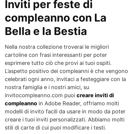
Inviti per feste di
compleanno con La
Bella e la Bestia
Nella nostra collezione troverai le migliori
cartoline con frasi interessanti per poter
esprimere tutto ciò che provi ai tuoi ospiti.
L’aspetto positivo dei compleanni è che vengono
celebrati ogni anno, invitaci a festeggiare con la
nostra famiglia e i nostri amici, su
invitocompleanno.com puoi
creare inviti di
compleanno
in Adobe Reader, offriamo molti
modelli di invito facili da usare in modo da poter
creare i tuoi inviti personalizzati. Abbiamo molti
stili di carte di cui puoi modificare i testi.