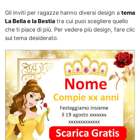
Gli inviti per ragazze hanno diversi design a
tema
La Bella e la Bestia
tra cui puoi scegliere quello
che ti piace di più. Per vedere più design, fare clic
sul tema desiderato.