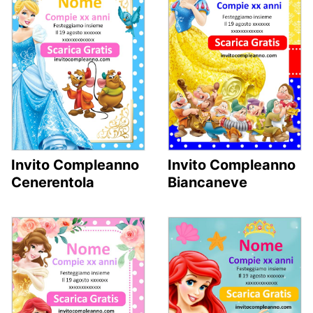
Invito Compleanno
Invito Compleanno
Cenerentola
Biancaneve