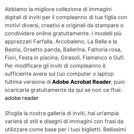
Abbiamo la migliore collezione di immagini
digitali di inviti per il compleanno di tua figlia con
motivi diversi, creativi e originali da stampare o
condividere online gratuitamente. I modelli più
apprezzati Farfalla, Arcobaleno, La Bella e la
Bestia, Orsetto panda, Ballerina, Fattoria rosa,
Fiori, Festa in piscina, Girasoli, Flamenco e Gufi.
Per modificare gli inviti di compleanno è
sufficiente avere sul tuo computer o laptop
l’ultima versione di
Adobe Acrobat Reader
, puoi
scaricarla gratuitamente da qui se non ce l’hai:
adobe reader
Sfoglia la nostra galleria di inviti, hai un’ampia
varietà di stili e disegni di immagini con frasi da
utilizzare come base per i tuoi biglietti. Bellissimi