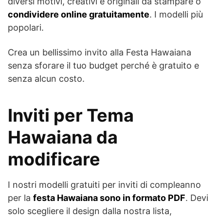
diversi motivi, creativi e originali da stampare o
condividere online gratuitamente
. I modelli più
popolari.
Crea un bellissimo invito alla Festa Hawaiana
senza sforare il tuo budget perché è gratuito e
senza alcun costo.
Inviti per Tema
Hawaiana da
modificare
I nostri modelli gratuiti per inviti di compleanno
per la
festa Hawaiana sono in formato PDF
. Devi
solo scegliere il design dalla nostra lista,