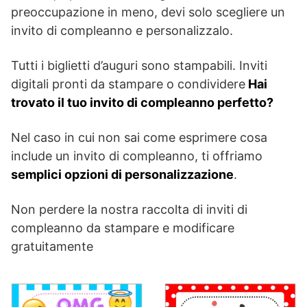
preoccupazione in meno, devi solo scegliere un
invito di compleanno e personalizzalo.
Tutti i biglietti d’auguri sono stampabili. Inviti
digitali pronti da stampare o condividere
Hai
trovato il tuo invito di compleanno perfetto?
Nel caso in cui non sai come esprimere cosa
include un invito di compleanno, ti offriamo
semplici opzioni di personalizzazione
.
Non perdere la nostra raccolta di inviti di
compleanno da stampare e modificare
gratuitamente