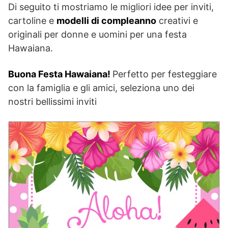
Di seguito ti mostriamo le migliori idee per inviti,
cartoline e
modelli di compleanno
creativi e
originali per donne e uomini per una festa
Hawaiana.
Buona Festa Hawaiana!
Perfetto per festeggiare
con la famiglia e gli amici, seleziona uno dei
nostri bellissimi inviti