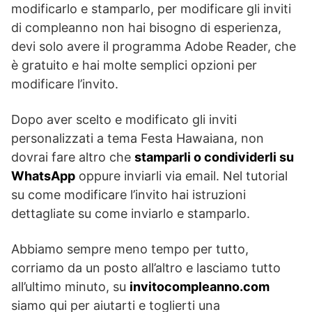
modificarlo e stamparlo, per modificare gli inviti
di compleanno non hai bisogno di esperienza,
devi solo avere il programma Adobe Reader, che
è gratuito e hai molte semplici opzioni per
modificare l’invito.
Dopo aver scelto e modificato gli inviti
personalizzati a tema Festa Hawaiana, non
dovrai fare altro che
stamparli o condividerli su
WhatsApp
oppure inviarli via email. Nel tutorial
su come modificare l’invito hai istruzioni
dettagliate su come inviarlo e stamparlo.
Abbiamo sempre meno tempo per tutto,
corriamo da un posto all’altro e lasciamo tutto
all’ultimo minuto, su
invitocompleanno.com
siamo qui per aiutarti e toglierti una