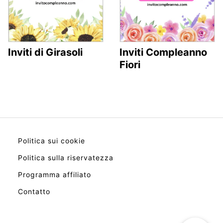
Inviti di Girasoli
Inviti Compleanno
Fiori
Politica sui cookie
Politica sulla riservatezza
Programma affiliato
Contatto