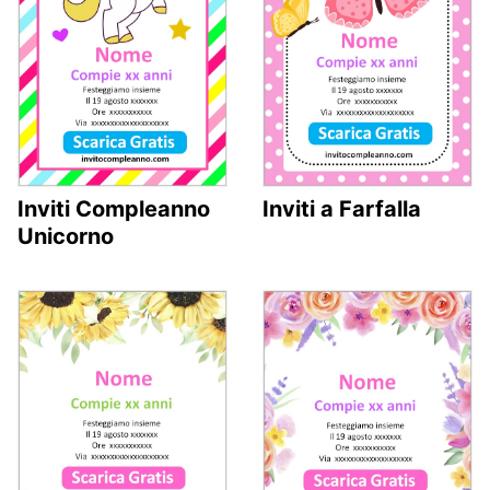
Inviti Compleanno
Inviti a Farfalla
Unicorno