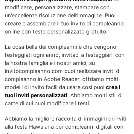
modificare, personalizzare, stampare con
un’eccellente risoluzione dell’immagine. Puoi
creare e assemblare il tuo invito di compleanno
online con testo personalizzato gratuito.
La cosa bella dei compleanni è che vengono
festeggiati ogni anno, invitaci a festeggiarli con
la nostra famiglia e i nostri amici, su
invitocompleanno.com puoi realizzare inviti di
compleanno in Adobe Reader, offriamo molti
modelli di invito facili da usare così puoi
crea i
tuoi inviti personalizzati
. Abbiamo molti stili di
carte di cui puoi modificare i testi.
Abbiamo la migliore raccolta di immagini di inviti
alla festa Hawaiana per compleanni digitali con