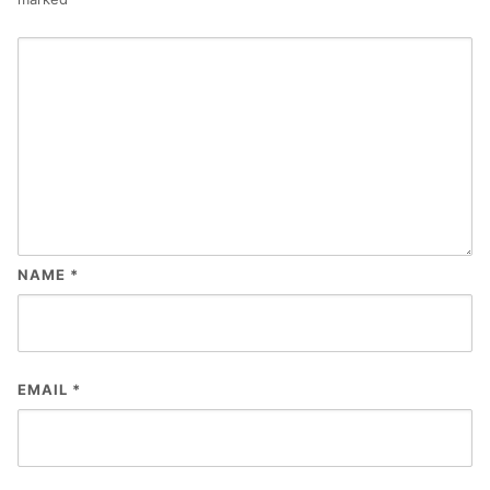
NAME
*
EMAIL
*