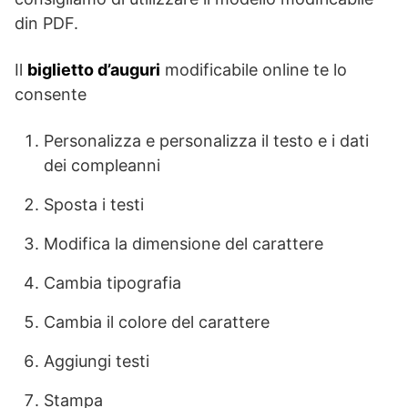
din PDF.
Il
biglietto d’auguri
modificabile online te lo
consente
Personalizza e personalizza il testo e i dati
dei compleanni
Sposta i testi
Modifica la dimensione del carattere
Cambia tipografia
Cambia il colore del carattere
Aggiungi testi
Stampa