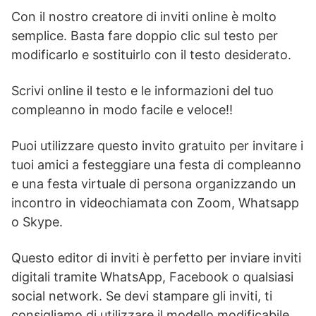
Con il nostro creatore di inviti online è molto
semplice. Basta fare doppio clic sul testo per
modificarlo e sostituirlo con il testo desiderato.
Scrivi online il testo e le informazioni del tuo
compleanno in modo facile e veloce!!
Puoi utilizzare questo invito gratuito per invitare i
tuoi amici a festeggiare una festa di compleanno
e una festa virtuale di persona organizzando un
incontro in videochiamata con Zoom, Whatsapp
o Skype.
Questo editor di inviti è perfetto per inviare inviti
digitali tramite WhatsApp, Facebook o qualsiasi
social network. Se devi stampare gli inviti, ti
consigliamo di utilizzare il modello modificabile