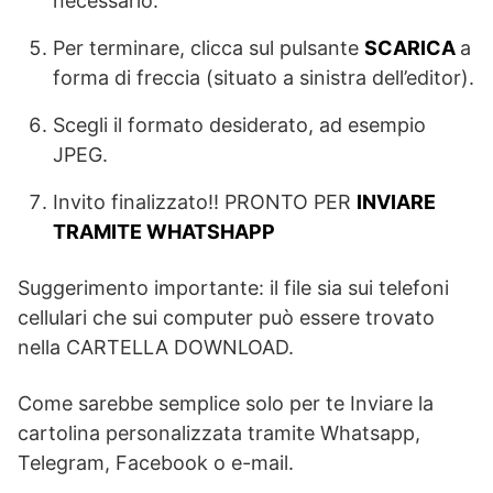
necessario.
Per terminare, clicca sul pulsante
SCARICA
a
forma di freccia (situato a sinistra dell’editor).
Scegli il formato desiderato, ad esempio
JPEG.
Invito finalizzato!! PRONTO PER
INVIARE
TRAMITE WHATSHAPP
Suggerimento importante: il file sia sui telefoni
cellulari che sui computer può essere trovato
nella CARTELLA DOWNLOAD.
Come sarebbe semplice solo per te Inviare la
cartolina personalizzata tramite Whatsapp,
Telegram, Facebook o e-mail.