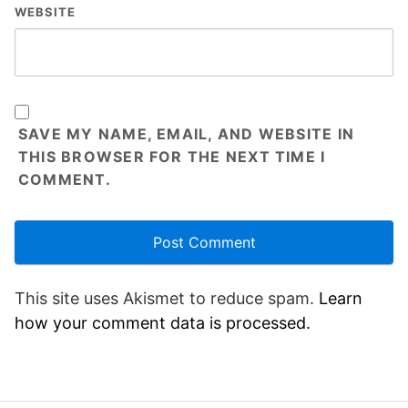
WEBSITE
SAVE MY NAME, EMAIL, AND WEBSITE IN
THIS BROWSER FOR THE NEXT TIME I
COMMENT.
This site uses Akismet to reduce spam.
Learn
how your comment data is processed.