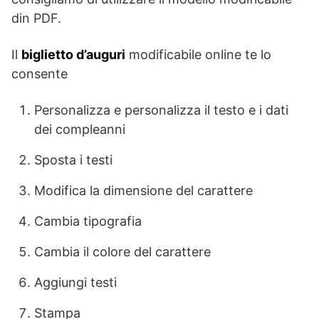
din PDF.
Il
biglietto d’auguri
modificabile online te lo
consente
Personalizza e personalizza il testo e i dati
dei compleanni
Sposta i testi
Modifica la dimensione del carattere
Cambia tipografia
Cambia il colore del carattere
Aggiungi testi
Stampa