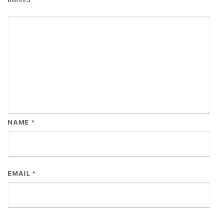
NAME
*
EMAIL
*