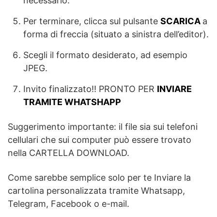
necessario.
Per terminare, clicca sul pulsante
SCARICA
a
forma di freccia (situato a sinistra dell’editor).
Scegli il formato desiderato, ad esempio
JPEG.
Invito finalizzato!! PRONTO PER
INVIARE
TRAMITE WHATSHAPP
Suggerimento importante: il file sia sui telefoni
cellulari che sui computer può essere trovato
nella CARTELLA DOWNLOAD.
Come sarebbe semplice solo per te Inviare la
cartolina personalizzata tramite Whatsapp,
Telegram, Facebook o e-mail.