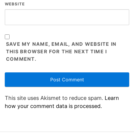
WEBSITE
SAVE MY NAME, EMAIL, AND WEBSITE IN
THIS BROWSER FOR THE NEXT TIME I
COMMENT.
This site uses Akismet to reduce spam.
Learn
how your comment data is processed.