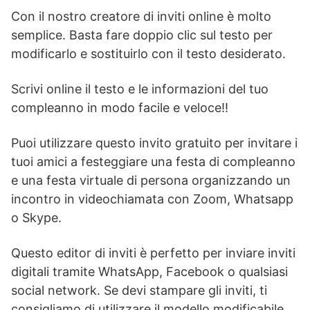
Con il nostro creatore di inviti online è molto
semplice. Basta fare doppio clic sul testo per
modificarlo e sostituirlo con il testo desiderato.
Scrivi online il testo e le informazioni del tuo
compleanno in modo facile e veloce!!
Puoi utilizzare questo invito gratuito per invitare i
tuoi amici a festeggiare una festa di compleanno
e una festa virtuale di persona organizzando un
incontro in videochiamata con Zoom, Whatsapp
o Skype.
Questo editor di inviti è perfetto per inviare inviti
digitali tramite WhatsApp, Facebook o qualsiasi
social network. Se devi stampare gli inviti, ti
consigliamo di utilizzare il modello modificabile