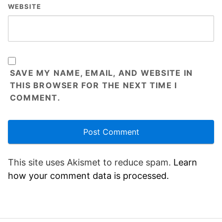
WEBSITE
SAVE MY NAME, EMAIL, AND WEBSITE IN
THIS BROWSER FOR THE NEXT TIME I
COMMENT.
This site uses Akismet to reduce spam.
Learn
how your comment data is processed.