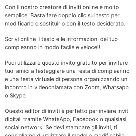
Con il nostro creatore di inviti online è molto
semplice. Basta fare doppio clic sul testo per
modificarlo e sostituirlo con il testo desiderato.
Scrivi online il testo e le informazioni del tuo
compleanno in modo facile e veloce!!
Puoi utilizzare questo invito gratuito per invitare i
tuoi amici a festeggiare una festa di compleanno
e una festa virtuale di persona organizzando un
incontro in videochiamata con Zoom, Whatsapp
o Skype.
Questo editor di inviti è perfetto per inviare inviti
digitali tramite WhatsApp, Facebook o qualsiasi
social network. Se devi stampare gli inviti, ti
consigliamo di utilizzare il modello modificabile