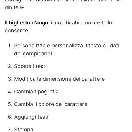
din PDF.
Il
biglietto d’auguri
modificabile online te lo
consente
Personalizza e personalizza il testo e i dati
dei compleanni
Sposta i testi
Modifica la dimensione del carattere
Cambia tipografia
Cambia il colore del carattere
Aggiungi testi
Stampa