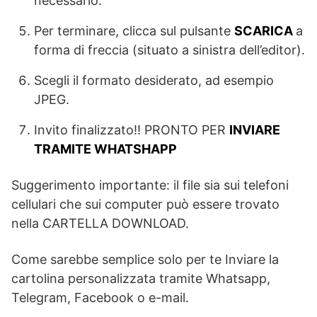
necessario.
Per terminare, clicca sul pulsante
SCARICA
a
forma di freccia (situato a sinistra dell’editor).
Scegli il formato desiderato, ad esempio
JPEG.
Invito finalizzato!! PRONTO PER
INVIARE
TRAMITE WHATSHAPP
Suggerimento importante: il file sia sui telefoni
cellulari che sui computer può essere trovato
nella CARTELLA DOWNLOAD.
Come sarebbe semplice solo per te Inviare la
cartolina personalizzata tramite Whatsapp,
Telegram, Facebook o e-mail.