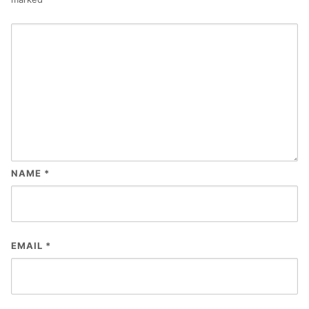
NAME
*
EMAIL
*