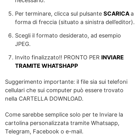
necessario.
Per terminare, clicca sul pulsante
SCARICA
a
forma di freccia (situato a sinistra dell’editor).
Scegli il formato desiderato, ad esempio
JPEG.
Invito finalizzato!! PRONTO PER
INVIARE
TRAMITE WHATSHAPP
Suggerimento importante: il file sia sui telefoni
cellulari che sui computer può essere trovato
nella CARTELLA DOWNLOAD.
Come sarebbe semplice solo per te Inviare la
cartolina personalizzata tramite Whatsapp,
Telegram, Facebook o e-mail.