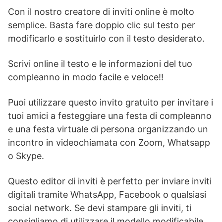
Con il nostro creatore di inviti online è molto
semplice. Basta fare doppio clic sul testo per
modificarlo e sostituirlo con il testo desiderato.
Scrivi online il testo e le informazioni del tuo
compleanno in modo facile e veloce!!
Puoi utilizzare questo invito gratuito per invitare i
tuoi amici a festeggiare una festa di compleanno
e una festa virtuale di persona organizzando un
incontro in videochiamata con Zoom, Whatsapp
o Skype.
Questo editor di inviti è perfetto per inviare inviti
digitali tramite WhatsApp, Facebook o qualsiasi
social network. Se devi stampare gli inviti, ti
consigliamo di utilizzare il modello modificabile