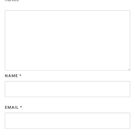
NAME
*
EMAIL
*