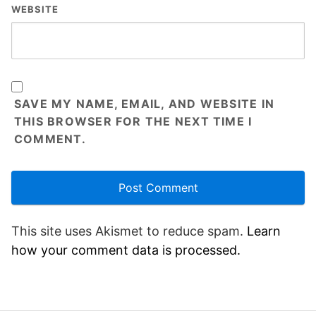
WEBSITE
SAVE MY NAME, EMAIL, AND WEBSITE IN
THIS BROWSER FOR THE NEXT TIME I
COMMENT.
This site uses Akismet to reduce spam.
Learn
how your comment data is processed.