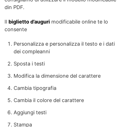
din PDF.
Il
biglietto d’auguri
modificabile online te lo
consente
Personalizza e personalizza il testo e i dati
dei compleanni
Sposta i testi
Modifica la dimensione del carattere
Cambia tipografia
Cambia il colore del carattere
Aggiungi testi
Stampa