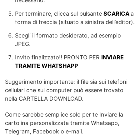
necessario.
Per terminare, clicca sul pulsante
SCARICA
a
forma di freccia (situato a sinistra dell’editor).
Scegli il formato desiderato, ad esempio
JPEG.
Invito finalizzato!! PRONTO PER
INVIARE
TRAMITE WHATSHAPP
Suggerimento importante: il file sia sui telefoni
cellulari che sui computer può essere trovato
nella CARTELLA DOWNLOAD.
Come sarebbe semplice solo per te Inviare la
cartolina personalizzata tramite Whatsapp,
Telegram, Facebook o e-mail.