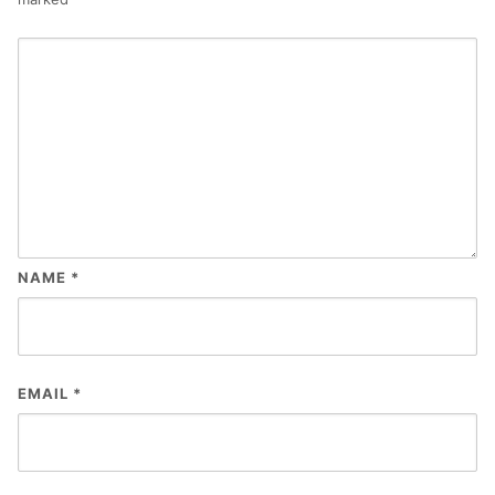
NAME
*
EMAIL
*