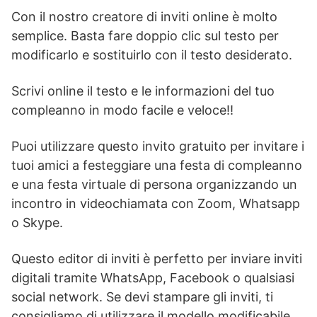
Con il nostro creatore di inviti online è molto
semplice. Basta fare doppio clic sul testo per
modificarlo e sostituirlo con il testo desiderato.
Scrivi online il testo e le informazioni del tuo
compleanno in modo facile e veloce!!
Puoi utilizzare questo invito gratuito per invitare i
tuoi amici a festeggiare una festa di compleanno
e una festa virtuale di persona organizzando un
incontro in videochiamata con Zoom, Whatsapp
o Skype.
Questo editor di inviti è perfetto per inviare inviti
digitali tramite WhatsApp, Facebook o qualsiasi
social network. Se devi stampare gli inviti, ti
consigliamo di utilizzare il modello modificabile