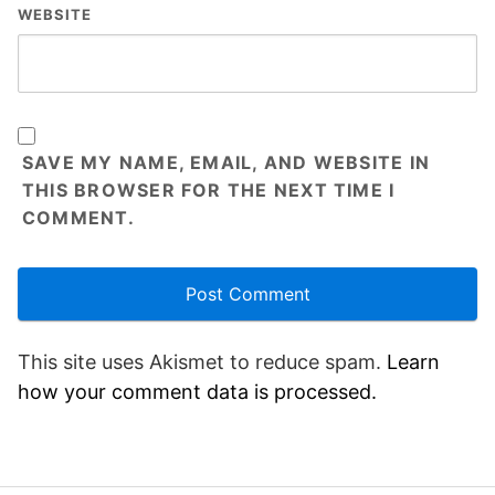
WEBSITE
SAVE MY NAME, EMAIL, AND WEBSITE IN
THIS BROWSER FOR THE NEXT TIME I
COMMENT.
This site uses Akismet to reduce spam.
Learn
how your comment data is processed.