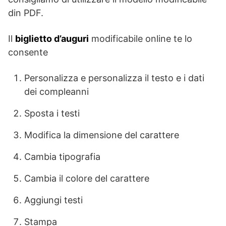
din PDF.
Il
biglietto d’auguri
modificabile online te lo
consente
Personalizza e personalizza il testo e i dati
dei compleanni
Sposta i testi
Modifica la dimensione del carattere
Cambia tipografia
Cambia il colore del carattere
Aggiungi testi
Stampa