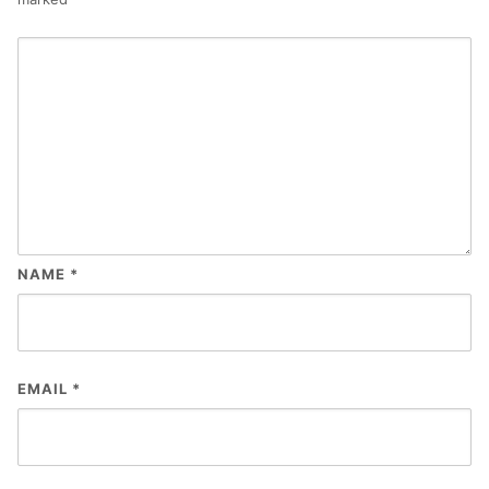
NAME
*
EMAIL
*