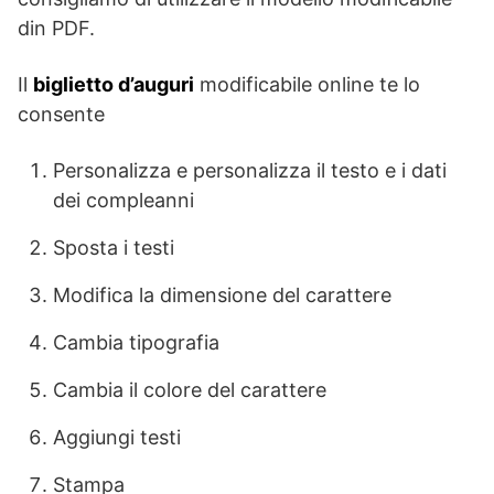
din PDF.
Il
biglietto d’auguri
modificabile online te lo
consente
Personalizza e personalizza il testo e i dati
dei compleanni
Sposta i testi
Modifica la dimensione del carattere
Cambia tipografia
Cambia il colore del carattere
Aggiungi testi
Stampa