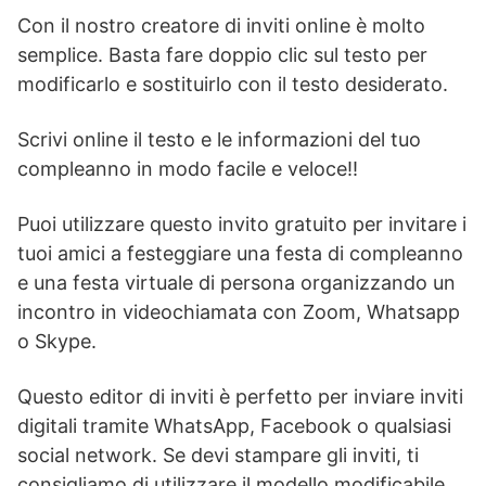
Con il nostro creatore di inviti online è molto
semplice. Basta fare doppio clic sul testo per
modificarlo e sostituirlo con il testo desiderato.
Scrivi online il testo e le informazioni del tuo
compleanno in modo facile e veloce!!
Puoi utilizzare questo invito gratuito per invitare i
tuoi amici a festeggiare una festa di compleanno
e una festa virtuale di persona organizzando un
incontro in videochiamata con Zoom, Whatsapp
o Skype.
Questo editor di inviti è perfetto per inviare inviti
digitali tramite WhatsApp, Facebook o qualsiasi
social network. Se devi stampare gli inviti, ti
consigliamo di utilizzare il modello modificabile