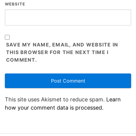
WEBSITE
SAVE MY NAME, EMAIL, AND WEBSITE IN
THIS BROWSER FOR THE NEXT TIME I
COMMENT.
This site uses Akismet to reduce spam.
Learn
how your comment data is processed.