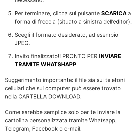
necessario.
Per terminare, clicca sul pulsante
SCARICA
a
forma di freccia (situato a sinistra dell’editor).
Scegli il formato desiderato, ad esempio
JPEG.
Invito finalizzato!! PRONTO PER
INVIARE
TRAMITE WHATSHAPP
Suggerimento importante: il file sia sui telefoni
cellulari che sui computer può essere trovato
nella CARTELLA DOWNLOAD.
Come sarebbe semplice solo per te Inviare la
cartolina personalizzata tramite Whatsapp,
Telegram, Facebook o e-mail.