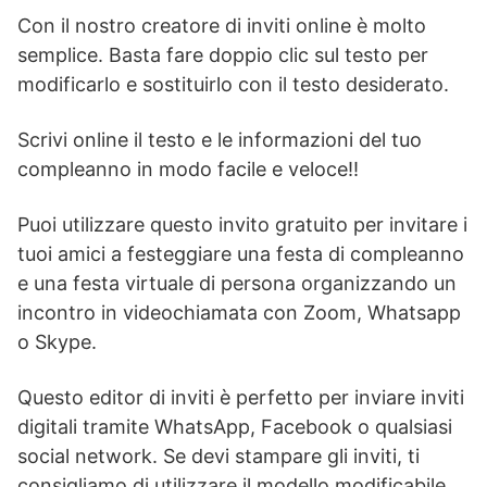
Con il nostro creatore di inviti online è molto
semplice. Basta fare doppio clic sul testo per
modificarlo e sostituirlo con il testo desiderato.
Scrivi online il testo e le informazioni del tuo
compleanno in modo facile e veloce!!
Puoi utilizzare questo invito gratuito per invitare i
tuoi amici a festeggiare una festa di compleanno
e una festa virtuale di persona organizzando un
incontro in videochiamata con Zoom, Whatsapp
o Skype.
Questo editor di inviti è perfetto per inviare inviti
digitali tramite WhatsApp, Facebook o qualsiasi
social network. Se devi stampare gli inviti, ti
consigliamo di utilizzare il modello modificabile