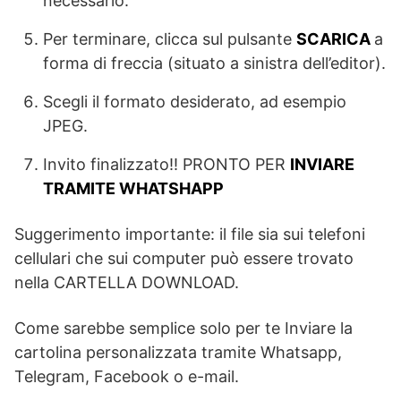
necessario.
Per terminare, clicca sul pulsante
SCARICA
a
forma di freccia (situato a sinistra dell’editor).
Scegli il formato desiderato, ad esempio
JPEG.
Invito finalizzato!! PRONTO PER
INVIARE
TRAMITE WHATSHAPP
Suggerimento importante: il file sia sui telefoni
cellulari che sui computer può essere trovato
nella CARTELLA DOWNLOAD.
Come sarebbe semplice solo per te Inviare la
cartolina personalizzata tramite Whatsapp,
Telegram, Facebook o e-mail.