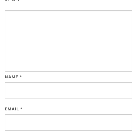
NAME
*
EMAIL
*