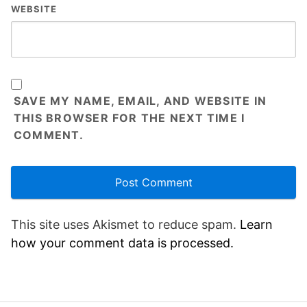
WEBSITE
SAVE MY NAME, EMAIL, AND WEBSITE IN
THIS BROWSER FOR THE NEXT TIME I
COMMENT.
This site uses Akismet to reduce spam.
Learn
how your comment data is processed.