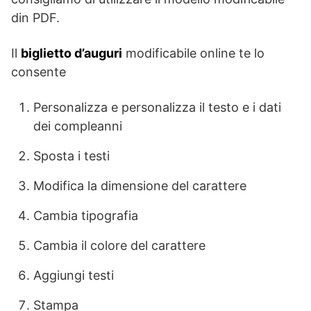
din PDF.
Il
biglietto d’auguri
modificabile online te lo
consente
Personalizza e personalizza il testo e i dati
dei compleanni
Sposta i testi
Modifica la dimensione del carattere
Cambia tipografia
Cambia il colore del carattere
Aggiungi testi
Stampa